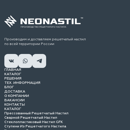
Производим и доставляем решетчатый настил
по всей территории России
ГЛАВНАЯ
КАТАЛОГ
РЕШЕНИЯ
ТЕХ. ИНФОРМАЦИЯ
БЛОГ
ДОСТАВКА
О КОМПАНИИ
ВАКАНСИИ
КОНТАКТЫ
КАТАЛОГ
Прессованный Решетчатый Настил
Сварной Решетчатый Настил
Стеклопластиковый Настил GFK
Ступени Из Решетчатого Настила