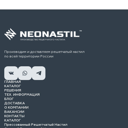
Производим и доставляем решетчатый настил
по всей территории России
ГЛАВНАЯ
КАТАЛОГ
РЕШЕНИЯ
ТЕХ. ИНФОРМАЦИЯ
БЛОГ
ДОСТАВКА
О КОМПАНИИ
ВАКАНСИИ
КОНТАКТЫ
КАТАЛОГ
Прессованный Решетчатый Настил