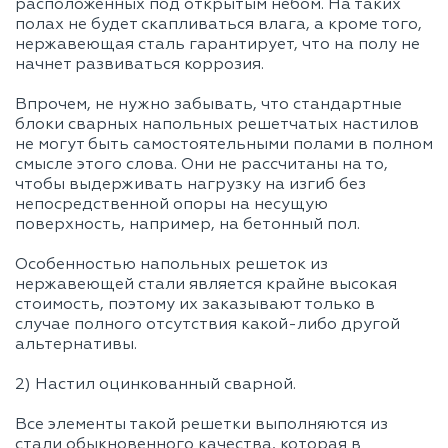
расположенных под открытым небом. На таких
полах не будет скапливаться влага, а кроме того,
нержавеющая сталь гарантирует, что на полу не
начнет развиваться коррозия.
Впрочем, не нужно забывать, что стандартные
блоки сварных напольных решетчатых настилов
не могут быть самостоятельными полами в полном
смысле этого слова. Они не рассчитаны на то,
чтобы выдерживать нагрузку на изгиб без
непосредственной опоры на несущую
поверхность, например, на бетонный пол.
Особенностью напольных решеток из
нержавеющей стали является крайне высокая
стоимость, поэтому их заказывают только в
случае полного отсутствия какой-либо другой
альтернативы.
2) Настил оцинкованный сварной.
Все элементы такой решетки выполняются из
стали обыкновенного качества, которая в