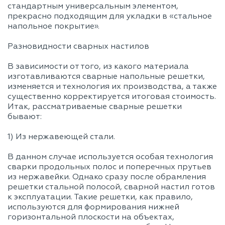
стандартным универсальным элементом,
прекрасно подходящим для укладки в «стальное
напольное покрытие».
Разновидности сварных настилов
В зависимости от того, из какого материала
изготавливаются сварные напольные решетки,
изменяется и технология их производства, а также
существенно корректируется итоговая стоимость.
Итак, рассматриваемые сварные решетки
бывают:
1) Из нержавеющей стали.
В данном случае используется особая технология
сварки продольных полос и поперечных прутьев
из нержавейки. Однако сразу после обрамления
решетки стальной полосой, сварной настил готов
к эксплуатации. Такие решетки, как правило,
используются для формирования нижней
горизонтальной плоскости на объектах,