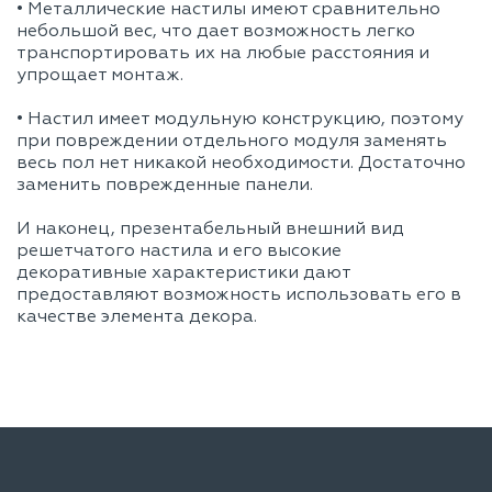
• Металлические настилы имеют сравнительно
небольшой вес, что дает возможность легко
транспортировать их на любые расстояния и
упрощает монтаж.
• Настил имеет модульную конструкцию, поэтому
при повреждении отдельного модуля заменять
весь пол нет никакой необходимости. Достаточно
заменить поврежденные панели.
И наконец, презентабельный внешний вид
решетчатого настила и его высокие
декоративные характеристики дают
предоставляют возможность использовать его в
качестве элемента декора.