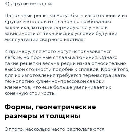
4) Другие металлы.
Напольные решетки могут быть изготовлены и из
других металлов и сплавов по требованию
заказчика, которые формируются у него в
зависимости от технических условий будущей
эксплуатации сварного настила.
К примеру, для этого могут использоваться
легкие, но прочные сплавы алюминия. Однако
такие решетки весьма редки из-за относительно
высокой стоимости подобных сплавов. Кроме того,
для их изготовления требуется перенастраивать
технологию кузнечно-прессовой сварки
элементов, что еще больше увеличивает их
конечную стоимость.
Формы, геометрические
размеры и толщины
От того, насколько часто располагаются