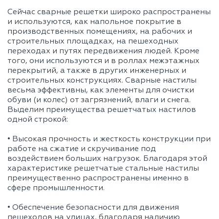
Сейчас сварные решетки широко распространены
и используются, как напольное покрытие в
производственных помещениях, на рабочих и
строительных площадках, на пешеходных
переходах и путях передвижения людей. Кроме
того, они используются и в роллах межэтажных
перекрытий, а также в других инженерных и
строительных конструкциях. Сварные настилы
весьма эффективны, как элементы для очистки
обуви (и колес) от загрязнений, влаги и снега.
Выделим преимущества решетчатых настилов
одной строкой:
• Высокая прочность и жесткость конструкции при
работе на сжатие и скручивание под
воздействием больших нагрузок. Благодаря этой
характеристике решетчатые стальные настилы
преимущественно распространены именно в
сфере промышленности.
• Обеспечение безопасности для движения
пешеходов на улицах, благодаря наличию