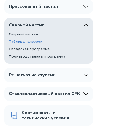
Прессованный настил
Сварной настил
Сварной настил
Таблица нагрузок
Складская программа
Производственная программа
Решатчатые ступени
Стеклопластиковый настил GFK
Сертификаты и
технические условия