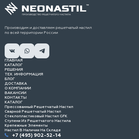
Производим и доставляем решетчатый настил
по всей территории России
ГЛАВНАЯ
КАТАЛОГ
РЕШЕНИЯ
ТЕХ. ИНФОРМАЦИЯ
БЛОГ
ДОСТАВКА
О КОМПАНИИ
ВАКАНСИИ
КОНТАКТЫ
КАТАЛОГ
Прессованный Решетчатый Настил
Сварной Решетчатый Настил
Стеклопластиковый Настил GFK
Ступени Из Решетчатого Настила
Крепежные Элементы
Настил В Наличии На Складе
+7 (495) 902-52-14