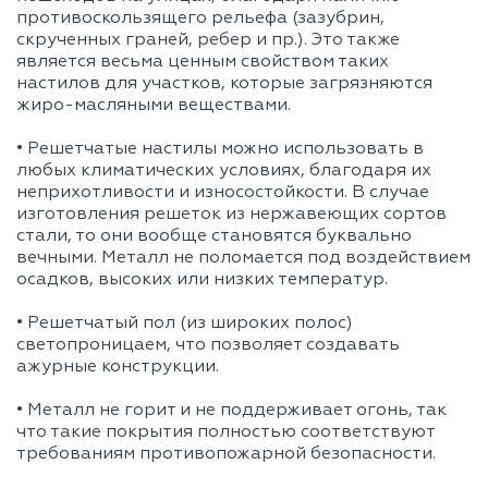
противоскользящего рельефа (зазубрин,
скрученных граней, ребер и пр.). Это также
является весьма ценным свойством таких
настилов для участков, которые загрязняются
жиро-масляными веществами.
• Решетчатые настилы можно использовать в
любых климатических условиях, благодаря их
неприхотливости и износостойкости. В случае
изготовления решеток из нержавеющих сортов
стали, то они вообще становятся буквально
вечными. Металл не поломается под воздействием
осадков, высоких или низких температур.
• Решетчатый пол (из широких полос)
светопроницаем, что позволяет создавать
ажурные конструкции.
• Металл не горит и не поддерживает огонь, так
что такие покрытия полностью соответствуют
требованиям противопожарной безопасности.