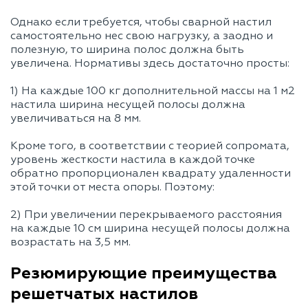
Однако если требуется, чтобы сварной настил
самостоятельно нес свою нагрузку, а заодно и
полезную, то ширина полос должна быть
увеличена. Нормативы здесь достаточно просты:
1) На каждые 100 кг дополнительной массы на 1 м2
настила ширина несущей полосы должна
увеличиваться на 8 мм.
Кроме того, в соответствии с теорией сопромата,
уровень жесткости настила в каждой точке
обратно пропорционален квадрату удаленности
этой точки от места опоры. Поэтому:
2) При увеличении перекрываемого расстояния
на каждые 10 см ширина несущей полосы должна
возрастать на 3,5 мм.
Резюмирующие преимущества
решетчатых настилов