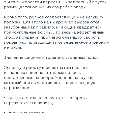
o и самый простой вариант – квадратный пруток
размещается одним из его ребер вверх.
Кроме того, рельеф создается еще и на несущих
полосах. Для этого на их кромках вырезаются
зазубрины, как правило, имеющие квадратно-
прямоугольные формы. Это весьма эффективный
способ придания противоскользящих свойств
покрытию, приводящий к определенной экономии
металла.
Значение ширины и толщины стальных полос
Основную работу в решетчатом настиле
выполняют именно стальные полосы,
поставленные на ребро. Уровень нагрузки,
который они выдерживают, зависит от двух
параметров:
• толщина стального листа, из которого
нарезаются эти полосы;