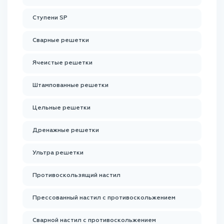
Ступени SP
Сварные решетки
Ячеистые решетки
Штампованные решетки
Цельные решетки
Дренажные решетки
Ультра решетки
Противоскользящий настил
Прессованный настил с противоскольжением
Сварной настил с противоскольжением