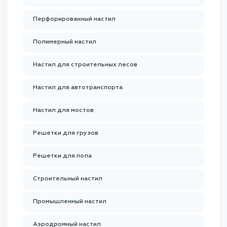
Перфорированный настил
Полимерный настил
Настил для строительных лесов
Настил для автотранспорта
Настил для мостов
Решетки для грузов
Решетки для пола
Строительный настил
Промышленный настил
Аэродромный настил