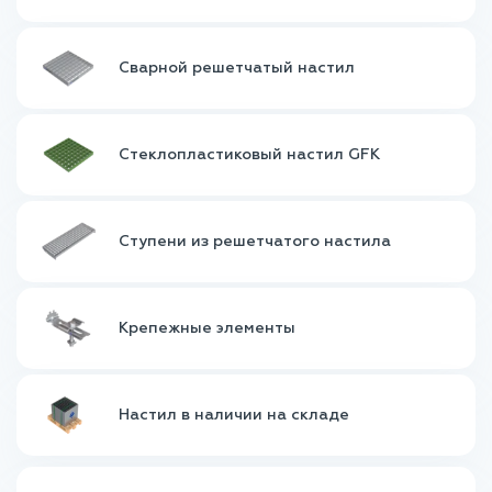
Сварной решетчатый настил
Стеклопластиковый настил GFK
Ступени из решетчатого настила
Крепежные элементы
Настил в наличии на складе