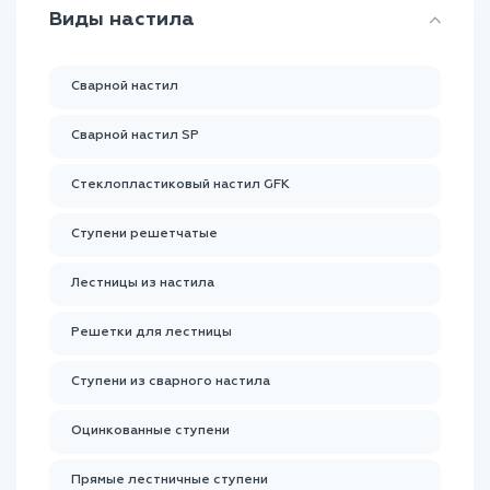
Виды настила
Сварной настил
Сварной настил SP
Стеклопластиковый настил GFK
Ступени решетчатые
Лестницы из настила
Решетки для лестницы
Ступени из сварного настила
Оцинкованные ступени
Прямые лестничные ступени