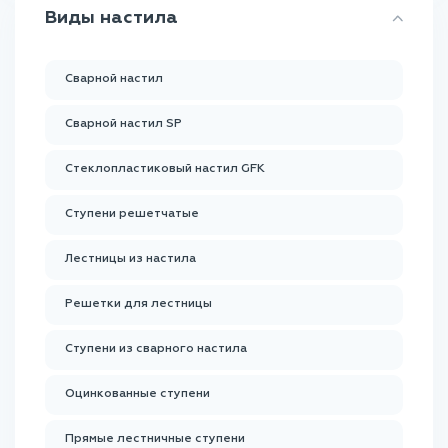
Виды настила
Сварной настил
Сварной настил SP
Стеклопластиковый настил GFK
Ступени решетчатые
Лестницы из настила
Решетки для лестницы
Ступени из сварного настила
Оцинкованные ступени
Прямые лестничные ступени