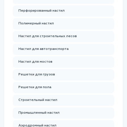
Перфорированный настил
Полимерный настил
Настил для строительных лесов
Настил для автотранспорта
Настил для мостов
Решетки для грузов
Решетки для пола
Строительный настил
Промышленный настил
Аэродромный настил