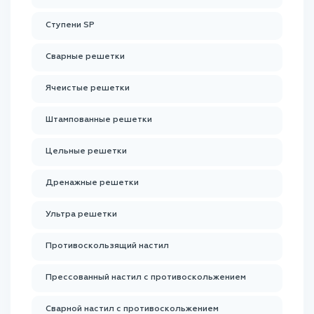
Ступени SP
Сварные решетки
Ячеистые решетки
Штампованные решетки
Цельные решетки
Дренажные решетки
Ультра решетки
Противоскользящий настил
Прессованный настил с противоскольжением
Сварной настил с противоскольжением