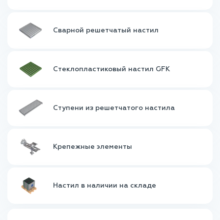
Сварной решетчатый настил
Стеклопластиковый настил GFK
Ступени из решетчатого настила
Крепежные элементы
Настил в наличии на складе