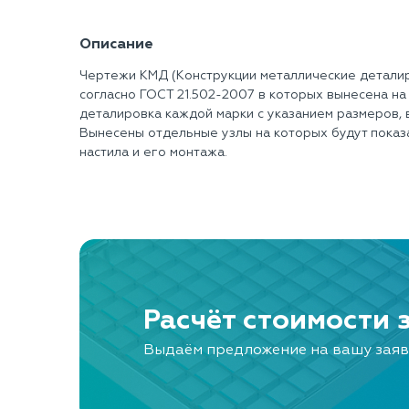
Описание
Чертежи КМД (Конструкции металлические детали
согласно ГОСТ 21.502-2007 в которых вынесена на
деталировка каждой марки с указанием размеров, 
Вынесены отдельные узлы на которых будут показ
настила и его монтажа.
Расчёт стоимости 
Выдаём предложение на вашу заяв