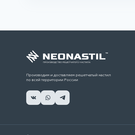
Производим и доставляем решетчатый настил
по всей территории России