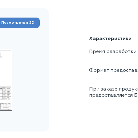
Посмотреть в 3D
Характеристики
Время разработки
Формат предостав
При заказе продук
предоставляется 