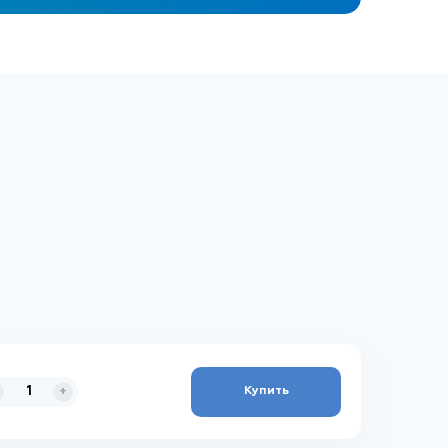
Купить
+