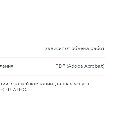
зависит от объема работ
ления
PDF (Adobe Acrobat)
ции в нашей компании, данная услуга
БЕСПЛАТНО.