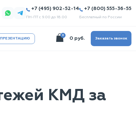
+7 (495) 902-52-14
+7 (800) 555-36-55
ПН-ПТ с 9.00 до 18.00
Бесплатный по России
0
0 руб.
 ПРЕЗЕНТАЦИЮ
Заказать звонок
тежей КМД за