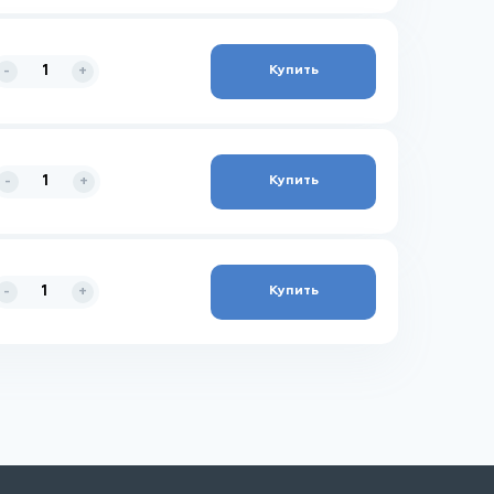
Купить
-
+
Купить
-
+
Купить
-
+