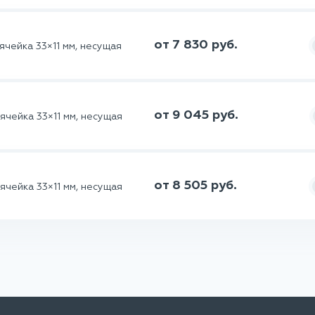
от 7 830 руб.
чейка 33×11 мм, несущая
от 9 045 руб.
ячейка 33×11 мм, несущая
от 8 505 руб.
ячейка 33×11 мм, несущая