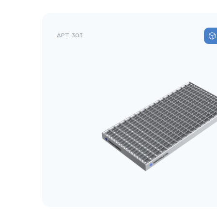
АРТ. 303