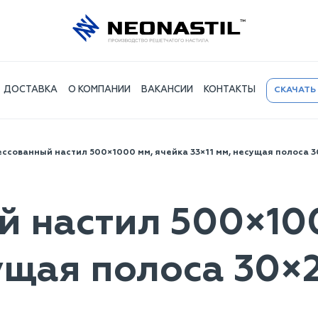
ДОСТАВКА
О КОМПАНИИ
ВАКАНСИИ
КОНТАКТЫ
СКАЧАТЬ
ссованный настил 500×1000 мм, ячейка 33×11 мм, несущая полоса 3
 настил 500×10
сущая полоса 30×