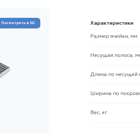
Характеристики
Посмотреть в 3D
Размер ячейки, мм
Несущая полоса, м
Длина по несущей 
Ширина по покровн
Вес, кг