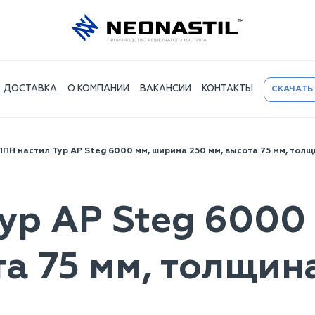
ДОСТАВКА
О КОМПАНИИ
ВАКАНСИИ
КОНТАКТЫ
СКАЧАТЬ
ППН настил Typ AP Steg 6000 мм, ширина 250 мм, высота 75 мм, толщ
yp AP Steg 6000
та 75 мм, толщин