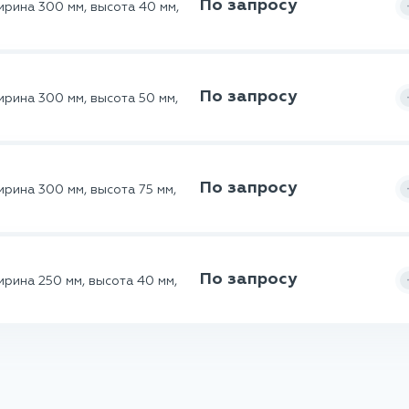
По запросу
ирина 300 мм, высота 40 мм,
По запросу
рина 300 мм, высота 50 мм,
По запросу
рина 300 мм, высота 75 мм,
По запросу
рина 250 мм, высота 40 мм,