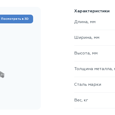
Характеристики
Посмотреть в 3D
Длина, мм
Ширина, мм
Высота, мм
Толщина металла, 
Сталь марки
Вес, кг