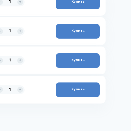
Купить
-
+
Купить
-
+
Купить
-
+
Купить
-
+