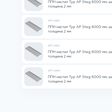
ППН настил Typ AP Steg 6000 мм, ш
толщина 2 мм
АРТ. 2402
ППН настил Typ AP Steg 6000 мм, ши
толщина 2 мм
АРТ. 2403
ППН настил Typ AP Steg 6000 мм, ши
толщина 2 мм
АРТ. 2404
ППН настил Typ AP Steg 6000 мм, ши
толщина 2 мм