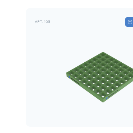
АРТ. 105