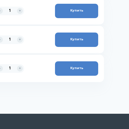
Купить
-
+
Купить
-
+
Купить
-
+