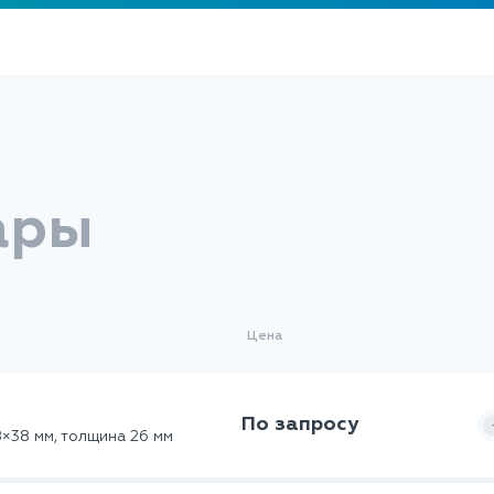
ары
Цена
По запросу
×38 мм, толщина 26 мм