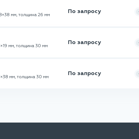
По запросу
8×38 мм, толщина 26 мм
По запросу
×19 мм, толщина 30 мм
По запросу
×38 мм, толщина 30 мм